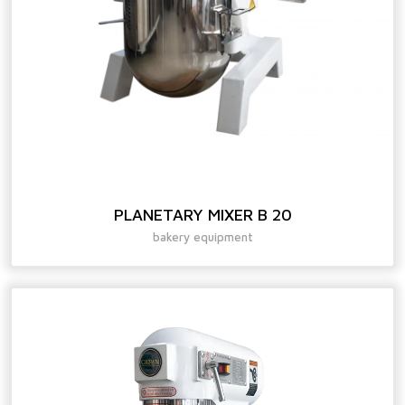
PLANETARY MIXER B 20
bakery equipment