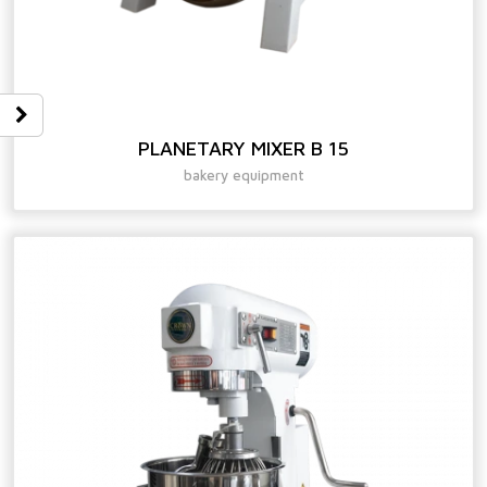
PLANETARY MIXER B 15
bakery equipment