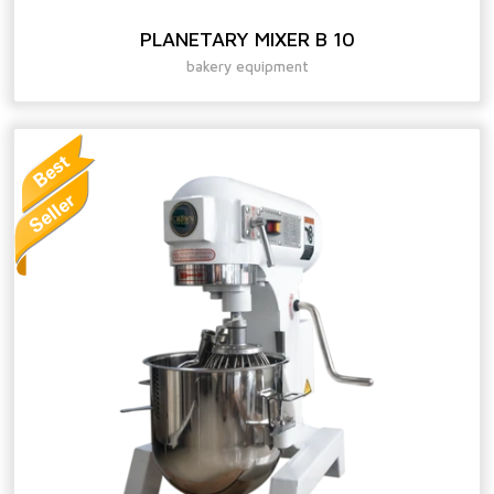
PLANETARY MIXER B 10
bakery equipment