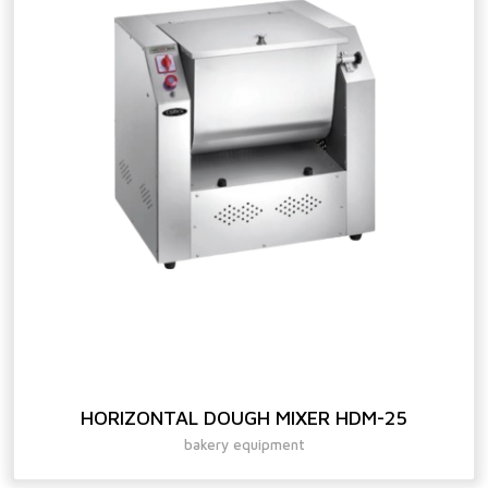
HORIZONTAL DOUGH MIXER HDM-25
bakery equipment