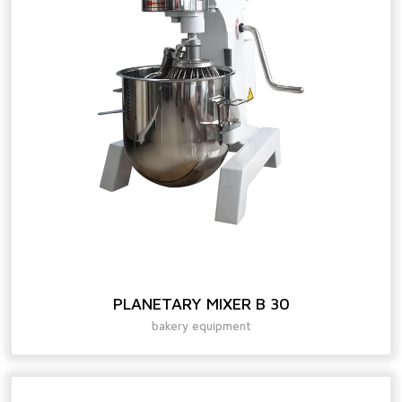
PLANETARY MIXER B 30
bakery equipment