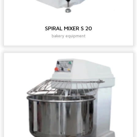
SPIRAL MIXER S 20
bakery equipment