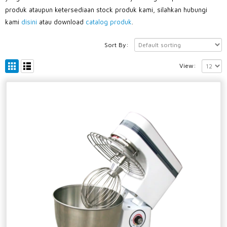
produk ataupun ketersediaan stock produk kami, silahkan hubungi
kami
disini
atau download
catalog produk
.
Sort By:
View: