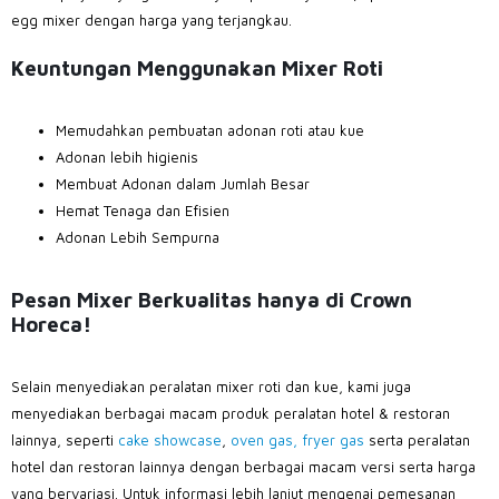
egg mixer dengan harga yang terjangkau.
Keuntungan Menggunakan Mixer Roti
Memudahkan pembuatan adonan roti atau kue
Adonan lebih higienis
Membuat Adonan dalam Jumlah Besar
Hemat Tenaga dan Efisien
Adonan Lebih Sempurna
Pesan Mixer Berkualitas hanya di Crown
Horeca!
Selain menyediakan peralatan mixer roti dan kue, kami juga
menyediakan berbagai macam produk peralatan hotel & restoran
lainnya, seperti
cake showcase
,
oven gas,
fryer gas
serta peralatan
hotel dan restoran lainnya dengan berbagai macam versi serta harga
yang bervariasi. Untuk informasi lebih lanjut mengenai pemesanan