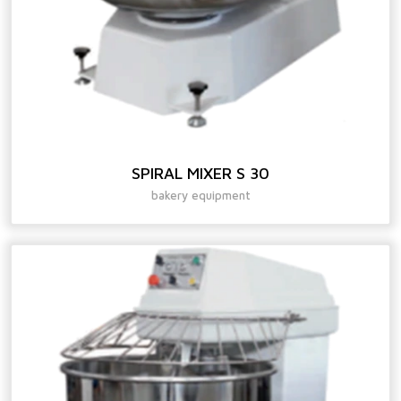
SPIRAL MIXER S 30
bakery equipment