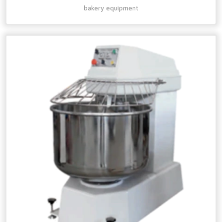
bakery equipment