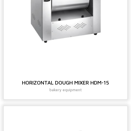
HORIZONTAL DOUGH MIXER HDM-15
bakery equipment