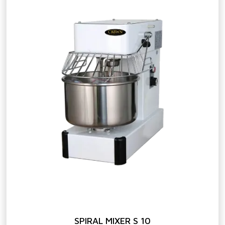
SPIRAL MIXER S 10