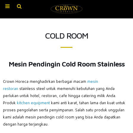
COLD ROOM
Mesin Pendingin Cold Room Stainless
Crown Horeca menghadirkan berbagai macam
mesin
restoran
stainless steel untuk memenuhi kebutuhan yang Anda
perlukan untuk hotel, restoran, cafe hingga catering milik Anda.
Produk
kitchen equipment
kami anti karat, tahan lama dan kuat untuk
proses pengolahan serta penyimpanan. Salah satu produk unggulan
kami adalah mesin pendingin cold room yang bisa Anda dapatkan
dengan harga terjangkau.