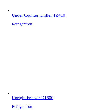
Under Counter Chiller TZ410
Refrigeration
Upright Freezer D1600
Refrigeration