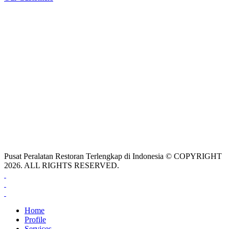
Pusat Peralatan Restoran Terlengkap di Indonesia © COPYRIGHT
2026. ALL RIGHTS RESERVED.
Home
Profile
Services