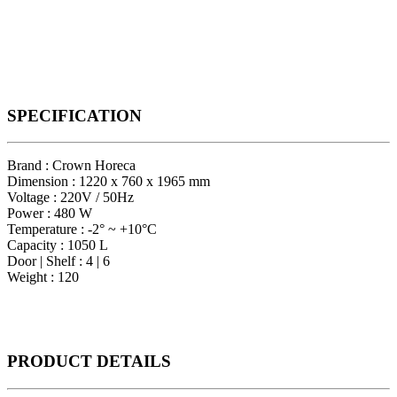
SPECIFICATION
Brand : Crown Horeca
Dimension : 1220 x 760 x 1965 mm
Voltage : 220V / 50Hz
Power : 480 W
Temperature : -2° ~ +10°C
Capacity : 1050 L
Door | Shelf : 4 | 6
Weight : 120
PRODUCT
DETAILS