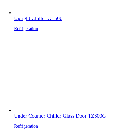
Upright Chiller GT500
Refrigeration
Under Counter Chiller Glass Door TZ300G
Refrigeration