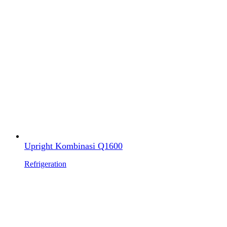
Upright Kombinasi Q1600
Refrigeration