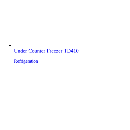
Under Counter Freezer TD410
Refrigeration