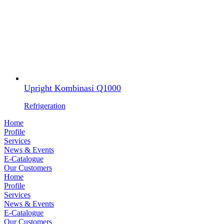
Upright Kombinasi Q1000
Refrigeration
Home
Profile
Services
News & Events
E-Catalogue
Our Customers
Home
Profile
Services
News & Events
E-Catalogue
Our Customers