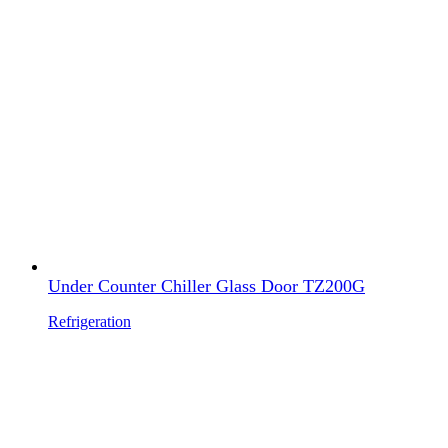
Under Counter Chiller Glass Door TZ200G
Refrigeration