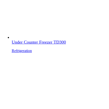
Under Counter Freezer TD300
Refrigeration