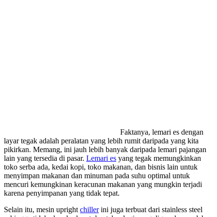
Faktanya, lemari es dengan
layar tegak adalah peralatan yang lebih rumit daripada yang kita
pikirkan. Memang, ini jauh lebih banyak daripada lemari pajangan
lain yang tersedia di pasar.
Lemari es
yang tegak memungkinkan
toko serba ada, kedai kopi, toko makanan, dan bisnis lain untuk
menyimpan makanan dan minuman pada suhu optimal untuk
mencuri kemungkinan keracunan makanan yang mungkin terjadi
karena penyimpanan yang tidak tepat.
Selain itu, mesin upright
chiller
ini juga terbuat dari stainless steel