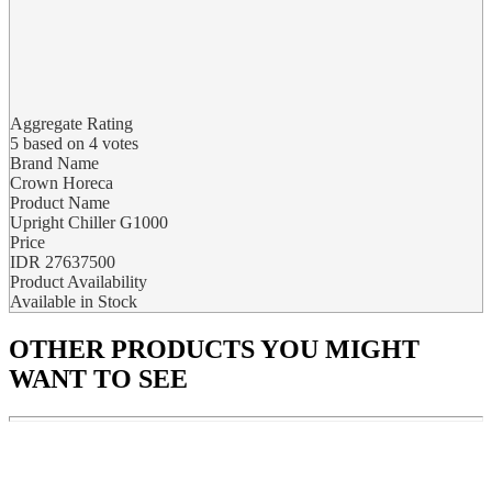
Aggregate Rating
5
based on
4
votes
Brand Name
Crown Horeca
Product Name
Upright Chiller G1000
Price
IDR
27637500
Product Availability
Available in Stock
OTHER PRODUCTS
YOU MIGHT
WANT TO SEE