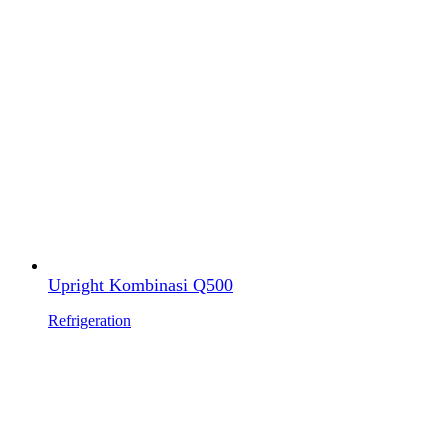
Upright Kombinasi Q500
Refrigeration