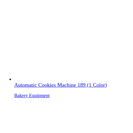
Automatic Cookies Machine 189 (1 Color)
Bakery Equipment