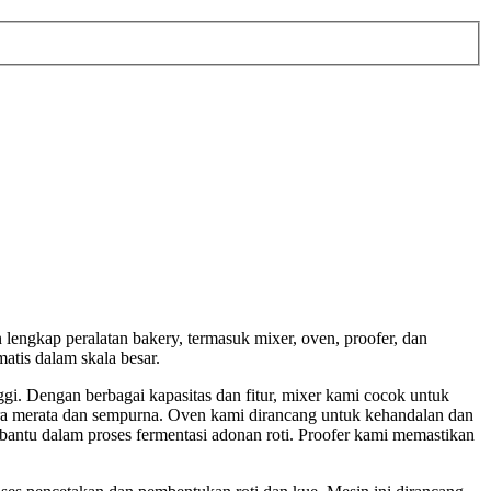
lengkap peralatan bakery, termasuk mixer, oven, proofer, dan
tis dalam skala besar.
gi. Dengan berbagai kapasitas dan fitur, mixer kami cocok untuk
ara merata dan sempurna. Oven kami dirancang untuk kehandalan dan
bantu dalam proses fermentasi adonan roti. Proofer kami memastikan