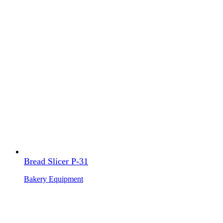
Bread Slicer P-31
Bakery Equipment