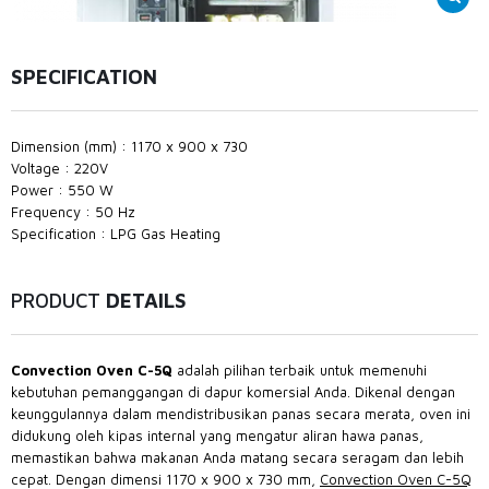
SPECIFICATION
Dimension (mm) : 1170 x 900 x 730
Voltage : 220V
Power : 550 W
Frequency : 50 Hz
Specification : LPG Gas Heating
PRODUCT
DETAILS
Convection Oven C-5Q
adalah pilihan terbaik untuk memenuhi
kebutuhan pemanggangan di dapur komersial Anda. Dikenal dengan
keunggulannya dalam mendistribusikan panas secara merata, oven ini
didukung oleh kipas internal yang mengatur aliran hawa panas,
memastikan bahwa makanan Anda matang secara seragam dan lebih
cepat. Dengan dimensi 1170 x 900 x 730 mm,
Convection Oven C-5Q