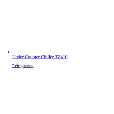
Under Counter Chiller TZ410
Refrigeration