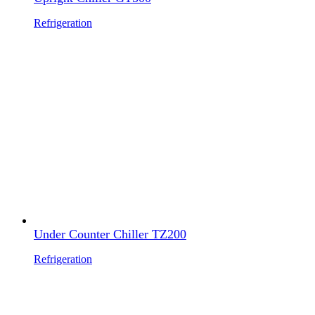
Refrigeration
Under Counter Chiller TZ200
Refrigeration