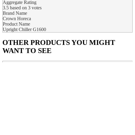
Aggregate Rating
3.5
based on
3
votes
Brand Name
Crown Horeca
Product Name
Upright Chiller G1600
OTHER PRODUCTS
YOU MIGHT
WANT TO SEE