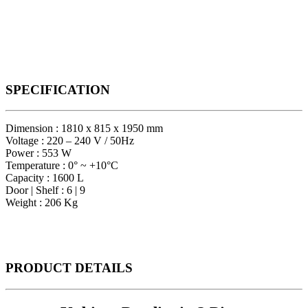
SPECIFICATION
Dimension : 1810 x 815 x 1950 mm
Voltage : 220 – 240 V / 50Hz
Power : 553 W
Temperature : 0° ~ +10°C
Capacity : 1600 L
Door | Shelf : 6 | 9
Weight : 206 Kg
PRODUCT
DETAILS