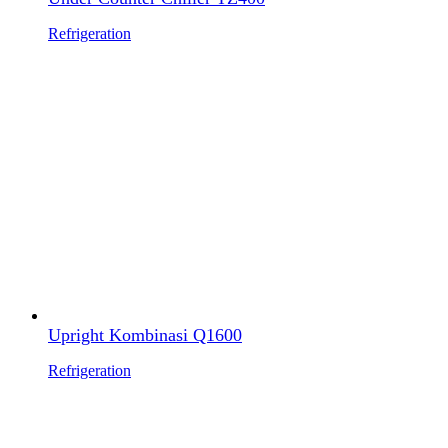
Refrigeration
Upright Kombinasi Q1600
Refrigeration