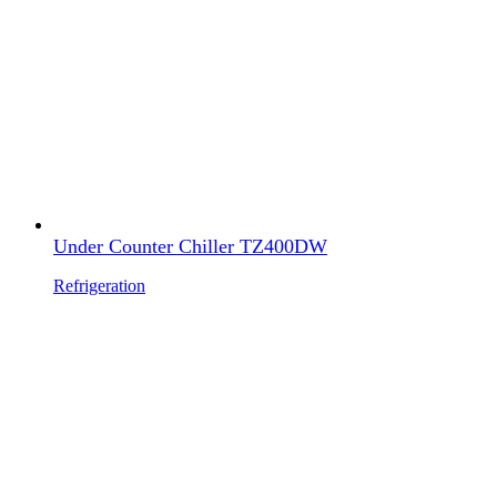
Under Counter Chiller TZ400DW
Refrigeration