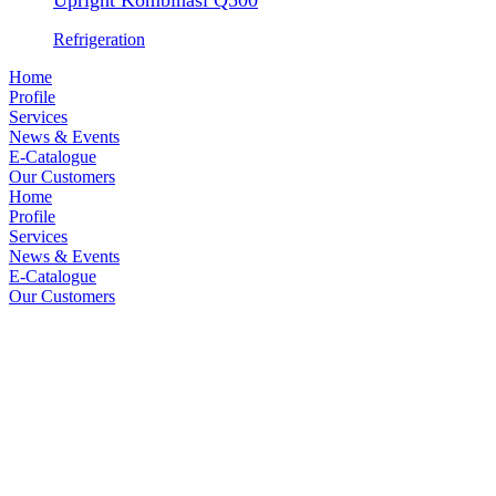
Refrigeration
Home
Profile
Services
News & Events
E-Catalogue
Our Customers
Home
Profile
Services
News & Events
E-Catalogue
Our Customers