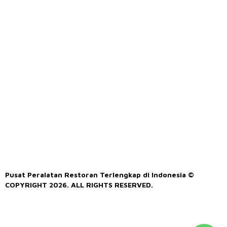
Pusat Peralatan Restoran Terlengkap di Indonesia ©
COPYRIGHT 2026. ALL RIGHTS RESERVED.