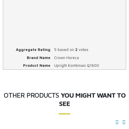
Aggregate Rating
5
based on
2
votes
Brand Name
Crown Horeca
Product Name
Upright Kombinasi Q1600
OTHER PRODUCTS
YOU MIGHT WANT TO
SEE