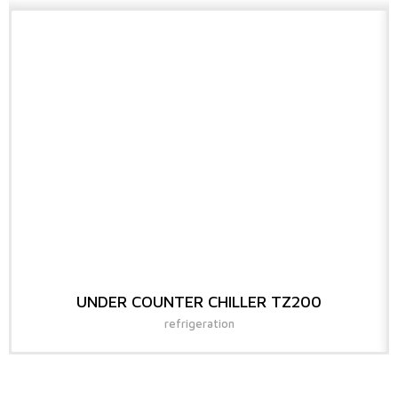
UNDER COUNTER CHILLER TZ200
refrigeration