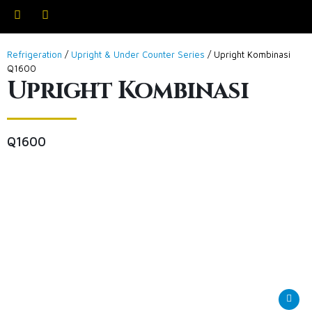
Refrigeration
/
Upright & Under Counter Series
/ Upright Kombinasi
Q1600
Upright Kombinasi
Q1600