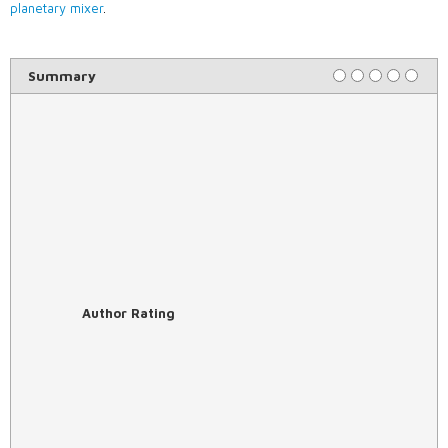
planetary mixer
.
Summary
Author Rating