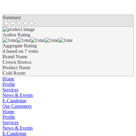
Summary
Author Rating
Aggregate Rating
4
based on
7
votes
Brand Name
Crown Horeca
Product Name
Cold Room
Home
Profile
Services
News & Events
E-Catalogue
Our Customers
Home
Profile
Services
News & Events
E-Catalogue