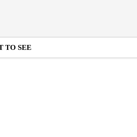
 TO SEE