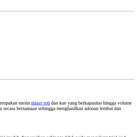
erupakan mesin
mixer roti
dan kue yang berkapasitas hingga volume
r secara bersamaan sehingga menghasilkan adonan lembut dan