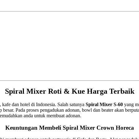
Spiral Mixer Roti & Kue Harga Terbaik
afe dan hotel di Indonesia. Salah satunya
Spiral Mixer S-60
yang m
besar. Pada proses pengadukan adonan, bowl dan beater akan berputa
 memudahkan anda untuk membuat adonan.
Keuntungan Membeli Spiral Mixer Crown Horeca