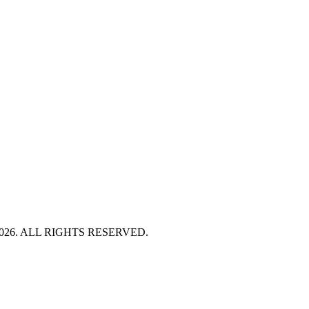
HT 2026. ALL RIGHTS RESERVED.