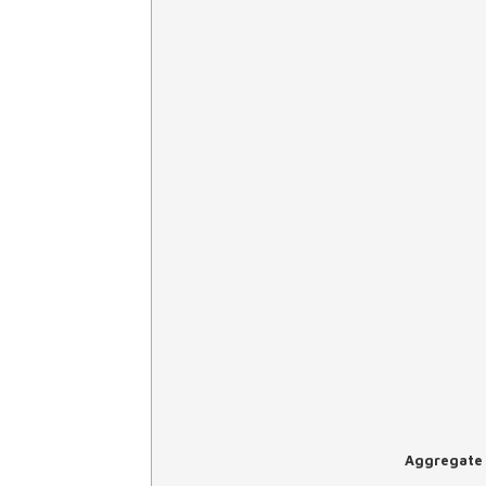
Aggregate 