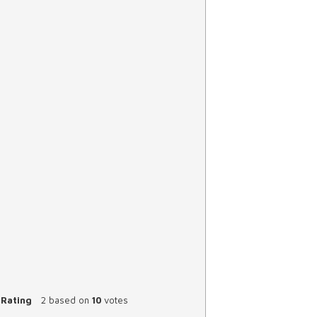
Rating
2
based on
10
votes