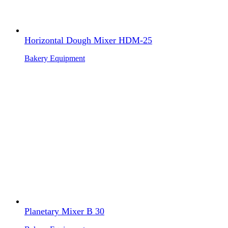
Horizontal Dough Mixer HDM-25
Bakery Equipment
Planetary Mixer B 30