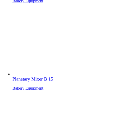
Bakery Equipment
Planetary Mixer B 15
Bakery Equipment