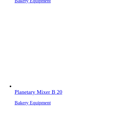
Bakery Equipment
Planetary Mixer B 20
Bakery Equipment