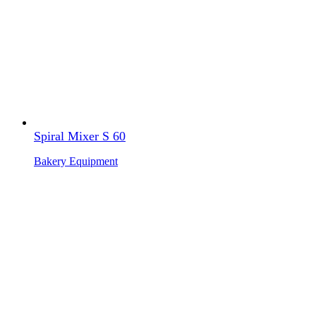
Spiral Mixer S 60
Bakery Equipment