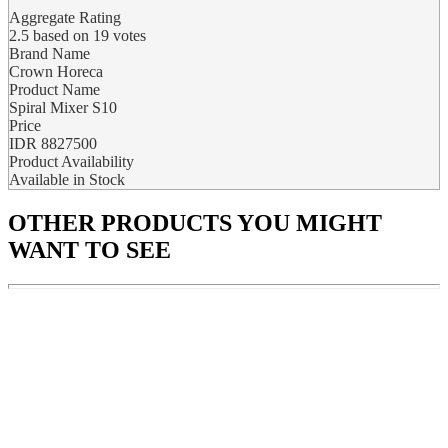
Aggregate Rating
2.5
based on
19
votes
Brand Name
Crown Horeca
Product Name
Spiral Mixer S10
Price
IDR
8827500
Product Availability
Available in Stock
OTHER PRODUCTS
YOU MIGHT
WANT TO SEE