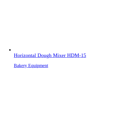
Horizontal Dough Mixer HDM-15
Bakery Equipment