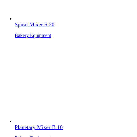
Spiral Mixer S 20
Bakery Equipment
Planetary Mixer B 10