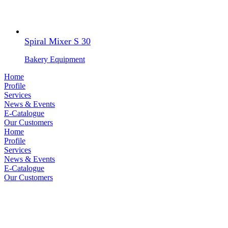
Spiral Mixer S 30
Bakery Equipment
Home
Profile
Services
News & Events
E-Catalogue
Our Customers
Home
Profile
Services
News & Events
E-Catalogue
Our Customers