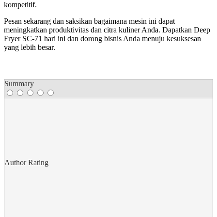
kompetitif.
Pesan sekarang dan saksikan bagaimana mesin ini dapat
meningkatkan produktivitas dan citra kuliner Anda. Dapatkan Deep
Fryer SC-71 hari ini dan dorong bisnis Anda menuju kesuksesan
yang lebih besar.
Summary
Author Rating