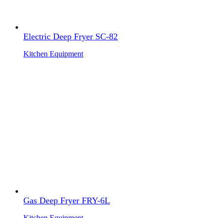
Electric Deep Fryer SC-82
Kitchen Equipment
Gas Deep Fryer FRY-6L
Kitchen Equipment