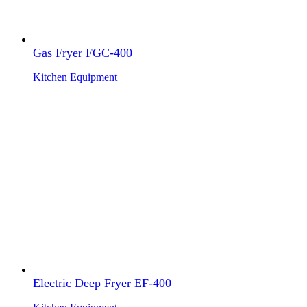
Gas Fryer FGC-400
Kitchen Equipment
Electric Deep Fryer EF-400