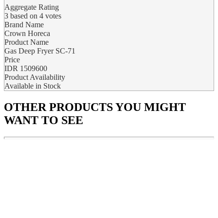
Aggregate Rating
3
based on
4
votes
Brand Name
Crown Horeca
Product Name
Gas Deep Fryer SC-71
Price
IDR
1509600
Product Availability
Available in Stock
OTHER PRODUCTS
YOU MIGHT
WANT TO SEE