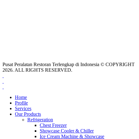
Pusat Peralatan Restoran Terlengkap di Indonesia © COPYRIGHT
2026. ALL RIGHTS RESERVED.
Home
Profile
Services
Our Products
Refrigeration
Chest Freezer
Showcase Cooler & Chiller
Ice Cream Machine & Showcase