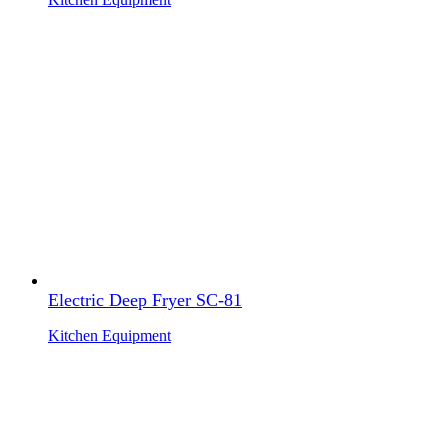
Electric Deep Fryer SC-81
Kitchen Equipment