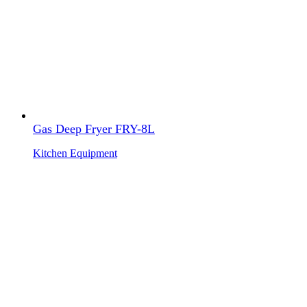
Gas Deep Fryer FRY-8L
Kitchen Equipment