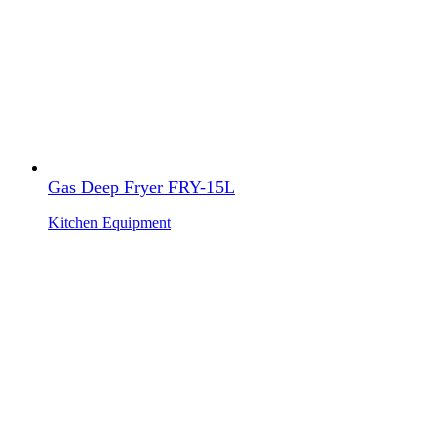
Gas Deep Fryer FRY-15L
Kitchen Equipment