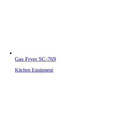
Gas Fryer SC-769
Kitchen Equipment