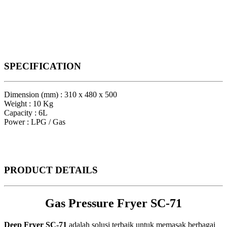
SPECIFICATION
Dimension (mm) : 310 x 480 x 500
Weight : 10 Kg
Capacity : 6L
Power : LPG / Gas
PRODUCT
DETAILS
Gas Pressure Fryer SC-71
Deep Fryer SC-71
adalah solusi terbaik untuk memasak berbagai