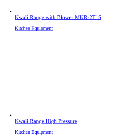
Kwali Range with Blower MKR-2T1S
Kitchen Equipment
Kwali Range High Pressure
Kitchen Equipment