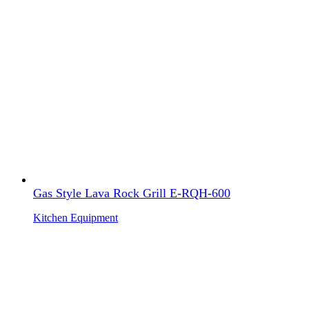
Gas Style Lava Rock Grill E-RQH-600
Kitchen Equipment