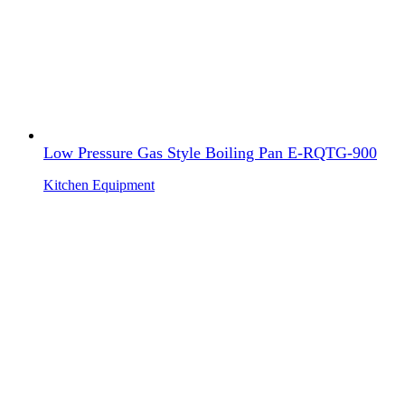
Low Pressure Gas Style Boiling Pan E-RQTG-900
Kitchen Equipment