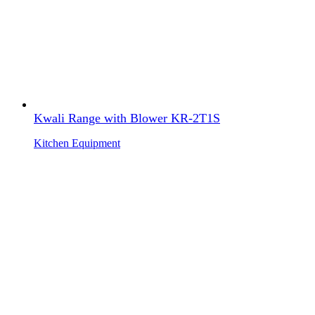
Kwali Range with Blower KR-2T1S
Kitchen Equipment