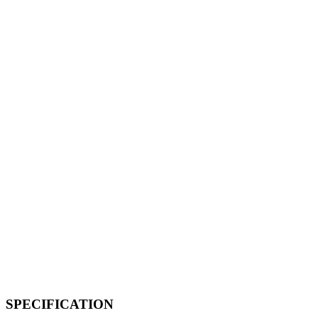
SPECIFICATION