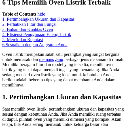
6 Tips Memilih Oven Listrik Terbaik
Table of Contents
hide
1. Pertimbangkan Ukuran dan Kapasitas
2. Perhatikan Fitur dan Fungsi
3. Bahan dan Kualitas Oven
4. Efisiensi Penggunaan Energi Listrik
5. Merek dan Reputasi
6.Sesuaikan dengan Anggaran Anda
Oven listrik merupakan salah satu perangkat yang sangat berguna
untuk memasak dan
memanggang
berbagai jenis makanan di rumah.
Memiliki beragam fitur dan model yang tersedia, memilih oven
listrik yang tepat dapat menjadi tugas yang menantang. Jika Anda
sedang mencari oven listrik yang ideal untuk kebutuhan Anda,
berikut adalah beberapa tips yang dapat membantu Anda dalam
memilihnya.
1. Pertimbangkan Ukuran dan Kapasitas
Saat memilih oven listrik, pertimbangkan ukuran dan kapasitas yang
sesuai dengan kebutuhan Anda. Jika Anda memiliki ruang terbatas
di dapur, pilihlah oven yang memiliki dimensi yang kompak. Akan
tetapi, bila Anda sering memasak untuk keluarga besar atau