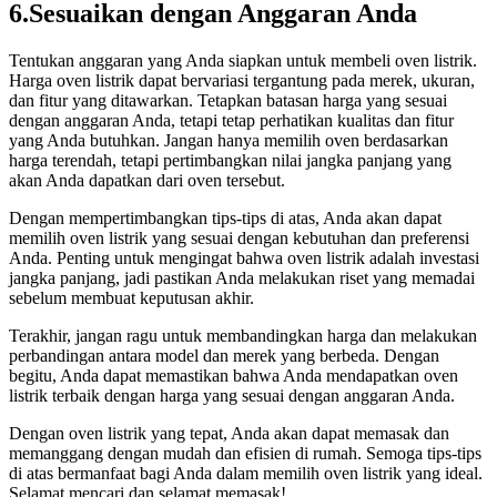
6.Sesuaikan dengan Anggaran Anda
Tentukan anggaran yang Anda siapkan untuk membeli oven listrik.
Harga oven listrik dapat bervariasi tergantung pada merek, ukuran,
dan fitur yang ditawarkan. Tetapkan batasan harga yang sesuai
dengan anggaran Anda, tetapi tetap perhatikan kualitas dan fitur
yang Anda butuhkan. Jangan hanya memilih oven berdasarkan
harga terendah, tetapi pertimbangkan nilai jangka panjang yang
akan Anda dapatkan dari oven tersebut.
Dengan mempertimbangkan tips-tips di atas, Anda akan dapat
memilih oven listrik yang sesuai dengan kebutuhan dan preferensi
Anda. Penting untuk mengingat bahwa oven listrik adalah investasi
jangka panjang, jadi pastikan Anda melakukan riset yang memadai
sebelum membuat keputusan akhir.
Terakhir, jangan ragu untuk membandingkan harga dan melakukan
perbandingan antara model dan merek yang berbeda. Dengan
begitu, Anda dapat memastikan bahwa Anda mendapatkan oven
listrik terbaik dengan harga yang sesuai dengan anggaran Anda.
Dengan oven listrik yang tepat, Anda akan dapat memasak dan
memanggang dengan mudah dan efisien di rumah. Semoga tips-tips
di atas bermanfaat bagi Anda dalam memilih oven listrik yang ideal.
Selamat mencari dan selamat memasak!