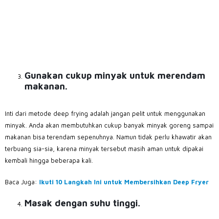
Gunakan cukup minyak untuk merendam
makanan.
Inti dari metode deep frying adalah jangan pelit untuk menggunakan
minyak. Anda akan membutuhkan cukup banyak minyak goreng sampai
makanan bisa terendam sepenuhnya. Namun tidak perlu khawatir akan
terbuang sia-sia, karena minyak tersebut masih aman untuk dipakai
kembali hingga beberapa kali.
Baca Juga:
Ikuti 10 Langkah Ini untuk Membersihkan Deep Fryer
Masak dengan suhu tinggi.