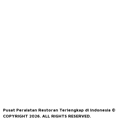
Pusat Peralatan Restoran Terlengkap di Indonesia ©
COPYRIGHT 2026. ALL RIGHTS RESERVED.