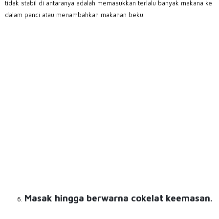
tidak stabil di antaranya adalah memasukkan terlalu banyak makana ke
dalam panci atau menambahkan makanan beku.
Masak hingga berwarna cokelat keemasan.