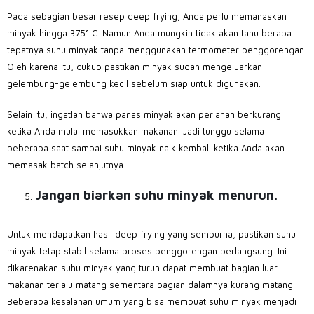
Pada sebagian besar resep deep frying, Anda perlu memanaskan
minyak hingga 375° C. Namun Anda mungkin tidak akan tahu berapa
tepatnya suhu minyak tanpa menggunakan termometer penggorengan.
Oleh karena itu, cukup pastikan minyak sudah mengeluarkan
gelembung-gelembung kecil sebelum siap untuk digunakan.
Selain itu, ingatlah bahwa panas minyak akan perlahan berkurang
ketika Anda mulai memasukkan makanan. Jadi tunggu selama
beberapa saat sampai suhu minyak naik kembali ketika Anda akan
memasak batch selanjutnya.
Jangan biarkan suhu minyak menurun.
Untuk mendapatkan hasil deep frying yang sempurna, pastikan suhu
minyak tetap stabil selama proses penggorengan berlangsung. Ini
dikarenakan suhu minyak yang turun dapat membuat bagian luar
makanan terlalu matang sementara bagian dalamnya kurang matang.
Beberapa kesalahan umum yang bisa membuat suhu minyak menjadi