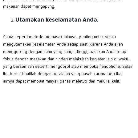
makanan dapat mengapung.
Utamakan keselamatan Anda.
Sama seperti metode memasak lainnya, penting untuk selalu
mengutamakan keselamatan Anda setiap saat. Karena Anda akan
menggoreng dengan suhu yang sangat tinggi, pastikan Anda tetap
fokus dengan masakan dan hindari melakukan kegiatan lain di waktu
yang bersamaan seperti mengobrol atau membuka handphone. Selain
itu, berhati-hatilah dengan peralatan yang basah karena percikan
airnya dapat membuat minyak panas meletup dan melukai kulit.