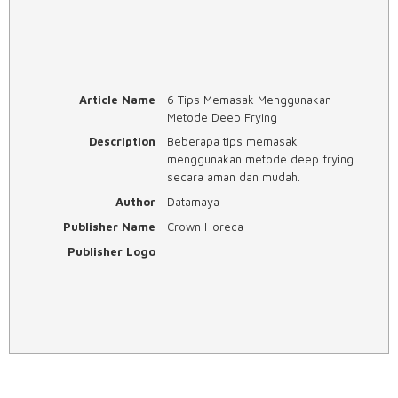
Article Name
6 Tips Memasak Menggunakan
Metode Deep Frying
Description
Beberapa tips memasak
menggunakan metode deep frying
secara aman dan mudah.
Author
Datamaya
Publisher Name
Crown Horeca
Publisher Logo