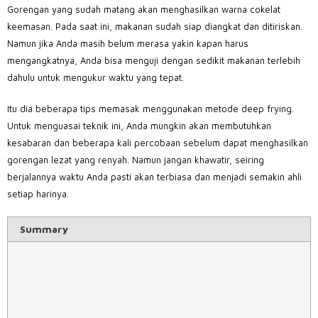
Gorengan yang sudah matang akan menghasilkan warna cokelat
keemasan. Pada saat ini, makanan sudah siap diangkat dan ditiriskan.
Namun jika Anda masih belum merasa yakin kapan harus
mengangkatnya, Anda bisa menguji dengan sedikit makanan terlebih
dahulu untuk mengukur waktu yang tepat.
Itu dia beberapa tips memasak menggunakan metode deep frying.
Untuk menguasai teknik ini, Anda mungkin akan membutuhkan
kesabaran dan beberapa kali percobaan sebelum dapat menghasilkan
gorengan lezat yang renyah. Namun jangan khawatir, seiring
berjalannya waktu Anda pasti akan terbiasa dan menjadi semakin ahli
setiap harinya.
Summary