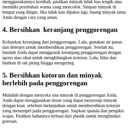
menggunakannya kembali, pastikan minyak tidak bau tengik atau
memiliki perubahan warna yang mencolok. Simpan minyak di
tempat yang dingin. Jika tidak kan dipakai lagi, buang minyak lama
Anda dengan cara yang aman.
4. Bersihkan keranjang penggorengan
Keluarkan keranjang dari penggorengan. Lalu, gunakan air panas
dan deterjen untuk membersihkan penggorengan. Setelah itu,
barulah Anda dapat menggosok keranjang penggorengan dengan
spons atau sikat untuk menghilangkan kotoran. Lalu, bilas dan
biarkan di rak piring hingga mengering.
5. Bersihkan kotoran dan minyak
berlebih pada penggorengan
Mulailah dengan menyeka sisa minyak di penggorengan Anda.
Anda dapat menggunakan tissue yang dapat menyerap minyak
dengan kuat, sebelum melanjutkan untuk membersihkan kotoran
yang menempel pada penggorengan. Siapkan spatula dan pengikis
wajan. Pastikan bahannya terbuat dari plastik untuk menghindari
goresan.