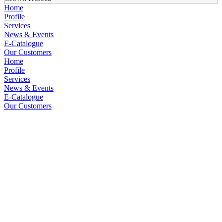
Home
Profile
Services
News & Events
E-Catalogue
Our Customers
Home
Profile
Services
News & Events
E-Catalogue
Our Customers