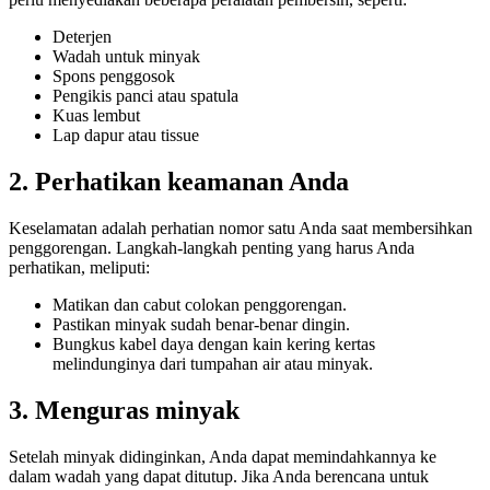
Deterjen
Wadah untuk minyak
Spons penggosok
Pengikis panci atau spatula
Kuas lembut
Lap dapur atau tissue
2. Perhatikan keamanan Anda
Keselamatan adalah perhatian nomor satu Anda saat membersihkan
penggorengan. Langkah-langkah penting yang harus Anda
perhatikan, meliputi:
Matikan dan cabut colokan penggorengan.
Pastikan minyak sudah benar-benar dingin.
Bungkus kabel daya dengan kain kering kertas
melindunginya dari tumpahan air atau minyak.
3. Menguras minyak
Setelah minyak didinginkan, Anda dapat memindahkannya ke
dalam wadah yang dapat ditutup. Jika Anda berencana untuk