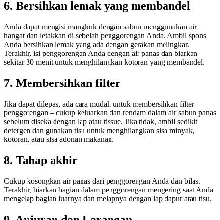
6. Bersihkan lemak yang membandel
Anda dapat mengisi mangkuk dengan sabun menggunakan air
hangat dan letakkan di sebelah penggorengan Anda. Ambil spons
Anda bersihkan lemak yang ada dengan gerakan melingkar.
Terakhir, isi penggorengan Anda dengan air panas dan biarkan
sekitar 30 menit untuk menghilangkan kotoran yang membandel.
7. Membersihkan filter
Jika dapat dilepas, ada cara mudah untuk membersihkan filter
penggorengan – cukup keluarkan dan rendam dalam air sabun panas
sebelum diseka dengan lap atau tissue. Jika tidak, ambil sedikit
detergen dan gunakan tisu untuk menghilangkan sisa minyak,
kotoran, atau sisa adonan makanan.
8. Tahap akhir
Cukup kosongkan air panas dari penggorengan Anda dan bilas.
Terakhir, biarkan bagian dalam penggorengan mengering saat Anda
mengelap bagian luarnya dan melapnya dengan lap dapur atau tisu.
9. Anjuran dan Larangan