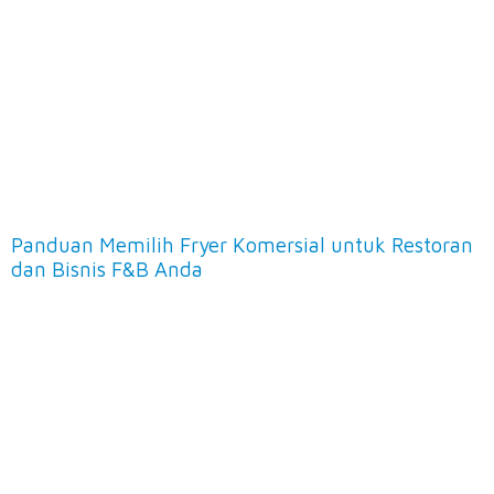
Panduan Memilih Fryer Komersial untuk Restoran
dan Bisnis F&B Anda