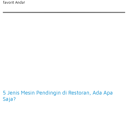
favorit Anda!
5 Jenis Mesin Pendingin di Restoran, Ada Apa
Saja?