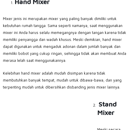
Hand Mixer
Mixer jenis ini merupakan mixer yang paling banyak dimiliki untuk
kebutuhan rumah tangga. Sama seperti namanya, saat menggunakan
mixer ini Anda harus selalu memegangnya dengan tangan karena tidak
memiliki penyangga dan wadah khusus. Meski demikian, hand mixer
dapat digunakan untuk mengaduk adonan dalam jumlah banyak dan
memiliki bobot yang cukup ringan, sehingga tidak akan membuat Anda
merasa lelah saat menggunakannya.
Kelebihan hand mixer adalah mudah disimpan karena tidak
membutuhkan banyak tempat, mudah untuk dibawa-bawa, dan yang
terpenting mudah untuk dibersihkan disbanding jenis mixer lainnya.
Stand
Mixer
Meski secara