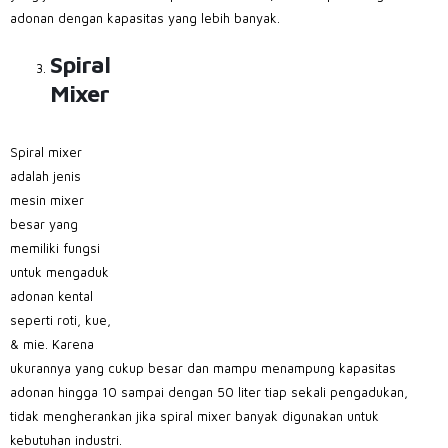
adonan dengan kapasitas yang lebih banyak.
Spiral
Mixer
Spiral mixer
adalah jenis
mesin mixer
besar yang
memiliki fungsi
untuk mengaduk
adonan kental
seperti roti, kue,
& mie. Karena
ukurannya yang cukup besar dan mampu menampung kapasitas
adonan hingga 10 sampai dengan 50 liter tiap sekali pengadukan,
tidak mengherankan jika spiral mixer banyak digunakan untuk
kebutuhan industri.