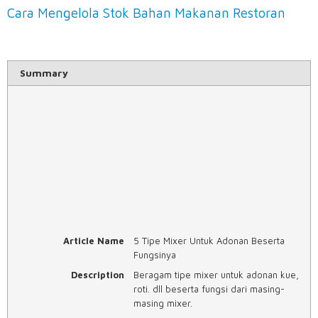
Cara Mengelola Stok Bahan Makanan Restoran
Summary
Article Name
5 Tipe Mixer Untuk Adonan Beserta
Fungsinya
Description
Beragam tipe mixer untuk adonan kue,
roti. dll beserta fungsi dari masing-
masing mixer.