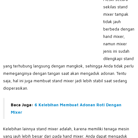
sekilas stand
mixer tampak
tidak jauh
berbeda dengan
hand mixer,
namun mixer
jenis ini sudah
dilengkapi stand
yang terhubung langsung dengan mangkok, sehingga Anda tidak perlu
memeganginya dengan tangan saat akan mengaduk adonan. Tentu
saja, hal ini juga membuat stand mixer jadi lebih stabil saat sedang
dioperasikan.
Baca Juga:
6 Kelebihan Membuat Adonan Roti Dengan
Mixer
Kelebihan lainnya stand mixer adalah, karena memiliki tenaga mesin
yang jauh lebih besar dari pada hand mixer, Anda dapat mengaduk