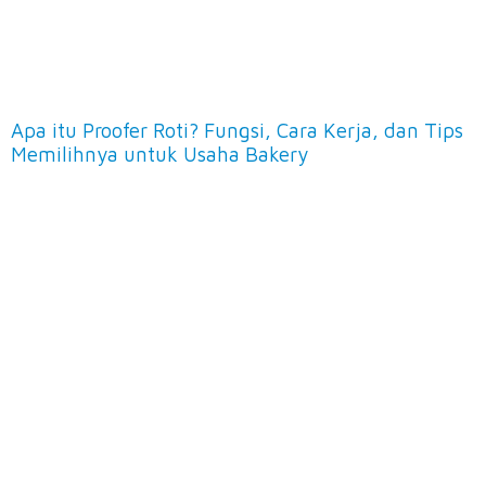
Apa itu Proofer Roti? Fungsi, Cara Kerja, dan Tips
Memilihnya untuk Usaha Bakery