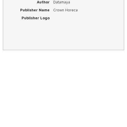
Author
Datamaya
Publisher Name
Crown Horeca
Publisher Logo