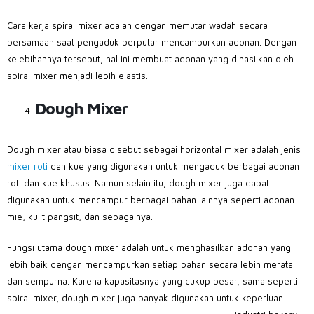
Cara kerja spiral mixer adalah dengan memutar wadah secara
bersamaan saat pengaduk berputar mencampurkan adonan. Dengan
kelebihannya tersebut, hal ini membuat adonan yang dihasilkan oleh
spiral mixer menjadi lebih elastis.
Dough Mixer
Dough mixer atau biasa disebut sebagai horizontal mixer adalah jenis
mixer roti
dan kue yang digunakan untuk mengaduk berbagai adonan
roti dan kue khusus. Namun selain itu, dough mixer juga dapat
digunakan untuk mencampur berbagai bahan lainnya seperti adonan
mie, kulit pangsit, dan sebagainya.
Fungsi utama dough mixer adalah untuk menghasilkan adonan yang
lebih baik dengan mencampurkan setiap bahan secara lebih merata
dan sempurna. Karena kapasitasnya yang cukup besar, sama seperti
spiral mixer, dough mixer juga banyak digunakan untuk keperluan