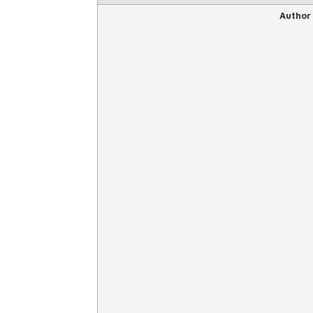
Author