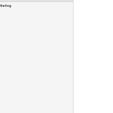
 Rating