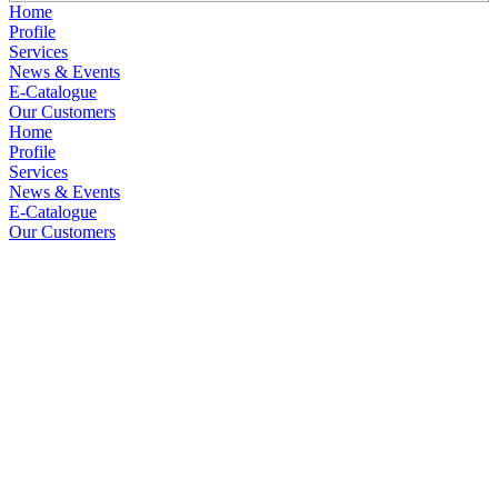
Home
Profile
Services
News & Events
E-Catalogue
Our Customers
Home
Profile
Services
News & Events
E-Catalogue
Our Customers