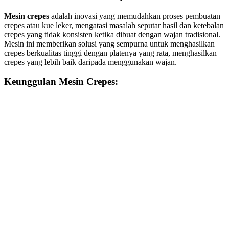
Mesin crepes
adalah inovasi yang memudahkan proses pembuatan
crepes atau kue leker, mengatasi masalah seputar hasil dan ketebalan
crepes yang tidak konsisten ketika dibuat dengan wajan tradisional.
Mesin ini memberikan solusi yang sempurna untuk menghasilkan
crepes berkualitas tinggi dengan platenya yang rata, menghasilkan
crepes yang lebih baik daripada menggunakan wajan.
Keunggulan Mesin Crepes: