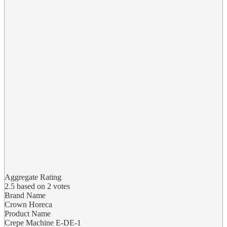
Aggregate Rating
2.5
based on
2
votes
Brand Name
Crown Horeca
Product Name
Crepe Machine E-DE-1