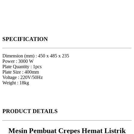
SPECIFICATION
Dimension (mm) : 450 x 485 x 235
Power : 3000 W
Plate Quantity : 1pcs
Plate Size : 400mm
Voltage : 220V/50Hz
Weight : 18kg
PRODUCT
DETAILS
Mesin Pembuat Crepes Hemat Listrik