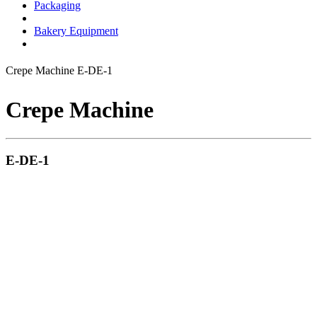
Packaging
Bakery Equipment
Crepe Machine E-DE-1
Crepe Machine
E-DE-1