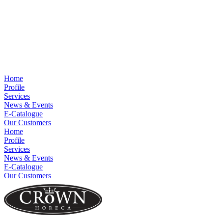
Home
Profile
Services
News & Events
E-Catalogue
Our Customers
Home
Profile
Services
News & Events
E-Catalogue
Our Customers