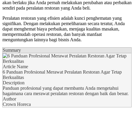
akan berlaku jika Anda pernah melakukan perubahan atau perbaikan
sendiri pada peralatan restoran yang Anda beli.
Peralatan restoran yang efisien adalah kunci penghematan yang
signifikan. Dengan melakukan pemeliharaan secara teratur, Anda
dapat menghemat biaya perbaikan, menjaga kualitas masakan,
mempermudah operasi restoran, dan banyak manfaat
menguntungkan lainnya bagi bisnis Anda.
Summary
Article Name
6 Panduan Profesional Merawat Peralatan Restoran Agar Tetap
Berkualitas
Description
Panduan profesional yang dapat membantu Anda mengetahui
bagaimana cara merawat peralatan restoran dengan baik dan benar.
Author
Crown Horeca