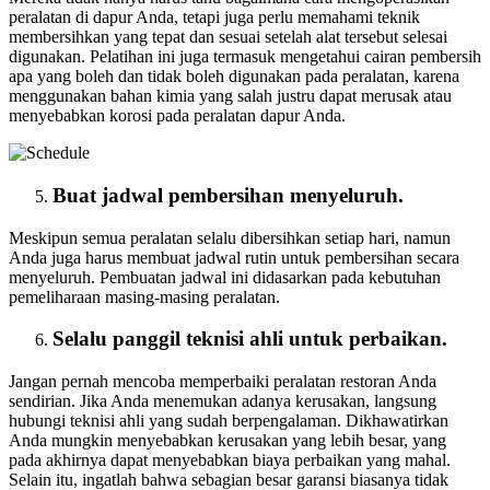
peralatan di dapur Anda, tetapi juga perlu memahami teknik
membersihkan yang tepat dan sesuai setelah alat tersebut selesai
digunakan. Pelatihan ini juga termasuk mengetahui cairan pembersih
apa yang boleh dan tidak boleh digunakan pada peralatan, karena
menggunakan bahan kimia yang salah justru dapat merusak atau
menyebabkan korosi pada peralatan dapur Anda.
Buat jadwal pembersihan menyeluruh.
Meskipun semua peralatan selalu dibersihkan setiap hari, namun
Anda juga harus membuat jadwal rutin untuk pembersihan secara
menyeluruh. Pembuatan jadwal ini didasarkan pada kebutuhan
pemeliharaan masing-masing peralatan.
Selalu panggil teknisi ahli untuk perbaikan.
Jangan pernah mencoba memperbaiki peralatan restoran Anda
sendirian. Jika Anda menemukan adanya kerusakan, langsung
hubungi teknisi ahli yang sudah berpengalaman. Dikhawatirkan
Anda mungkin menyebabkan kerusakan yang lebih besar, yang
pada akhirnya dapat menyebabkan biaya perbaikan yang mahal.
Selain itu, ingatlah bahwa sebagian besar garansi biasanya tidak