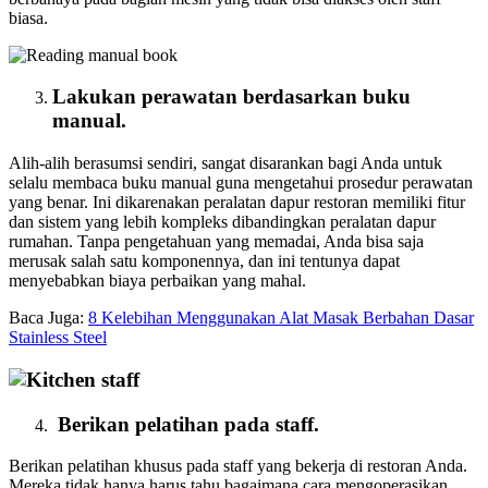
biasa.
Lakukan perawatan berdasarkan buku
manual.
Alih-alih berasumsi sendiri, sangat disarankan bagi Anda untuk
selalu membaca buku manual guna mengetahui prosedur perawatan
yang benar. Ini dikarenakan peralatan dapur restoran memiliki fitur
dan sistem yang lebih kompleks dibandingkan peralatan dapur
rumahan. Tanpa pengetahuan yang memadai, Anda bisa saja
merusak salah satu komponennya, dan ini tentunya dapat
menyebabkan biaya perbaikan yang mahal.
Baca Juga:
8 Kelebihan Menggunakan Alat Masak Berbahan Dasar
Stainless Steel
Berikan pelatihan pada staff.
Berikan pelatihan khusus pada staff yang bekerja di restoran Anda.
Mereka tidak hanya harus tahu bagaimana cara mengoperasikan