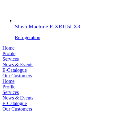
Slush Machine P-XRJ15LX3
Refrigeration
Home
Profile
Services
News & Events
E-Catalogue
Our Customers
Home
Profile
Services
News & Events
E-Catalogue
Our Customers