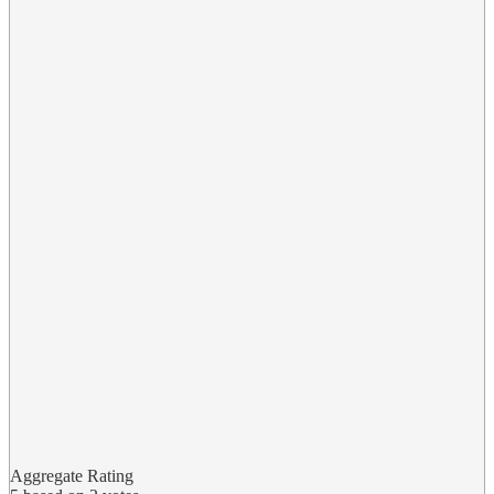
Aggregate Rating