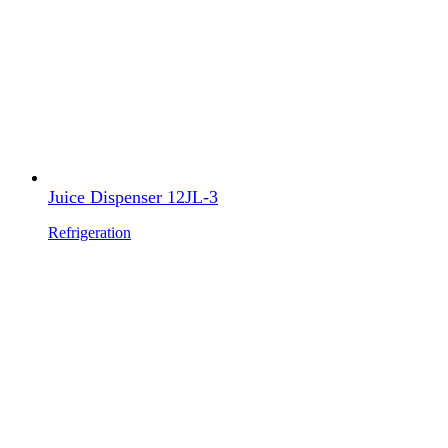
Juice Dispenser 12JL-3
Refrigeration