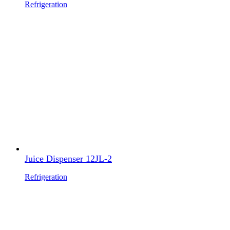
Refrigeration
Juice Dispenser 12JL-2
Refrigeration