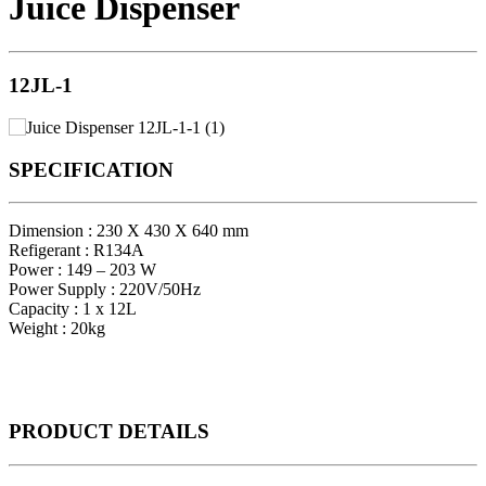
Juice Dispenser
12JL-1
SPECIFICATION
Dimension : 230 X 430 X 640 mm
Refigerant : R134A
Power : 149 – 203 W
Power Supply : 220V/50Hz
Capacity : 1 x 12L
Weight : 20kg
PRODUCT
DETAILS