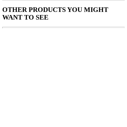
OTHER PRODUCTS
YOU MIGHT
WANT TO SEE