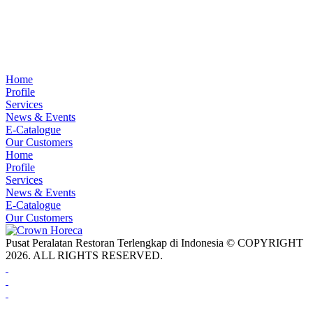
Home
Profile
Services
News & Events
E-Catalogue
Our Customers
Home
Profile
Services
News & Events
E-Catalogue
Our Customers
Pusat Peralatan Restoran Terlengkap di Indonesia © COPYRIGHT
2026. ALL RIGHTS RESERVED.