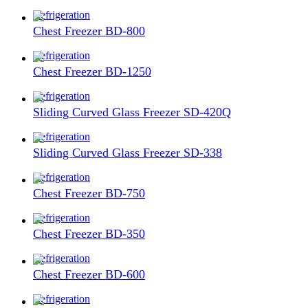
Refrigeration
Chest Freezer BD-800
Refrigeration
Chest Freezer BD-1250
Refrigeration
Sliding Curved Glass Freezer SD-420Q
Refrigeration
Sliding Curved Glass Freezer SD-338
Refrigeration
Chest Freezer BD-750
Refrigeration
Chest Freezer BD-350
Refrigeration
Chest Freezer BD-600
Refrigeration