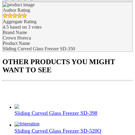
Author Rating
Aggregate Rating
4.5
based on
3
votes
Brand Name
Crown Horeca
Product Name
Sliding Curved Glass Freezer SD-350
OTHER PRODUCTS
YOU MIGHT
WANT TO SEE
Sliding Curved Glass Freezer SD-398
Refrigeration
Sliding Curved Glass Freezer SD-520Q