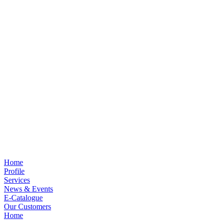
Home
Profile
Services
News & Events
E-Catalogue
Our Customers
Home