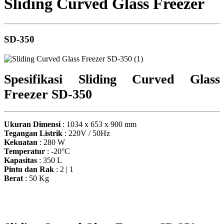
Sliding Curved Glass Freezer
SD-350
Spesifikasi Sliding Curved Glass
Freezer SD-350
Ukuran Dimensi
: 1034 x 653 x 900 mm
Tegangan Listrik
: 220V / 50Hz
Kekuatan
: 280 W
Temperatur
: -20°C
Kapasitas
: 350 L
Pintu dan Rak
: 2 | 1
Berat
: 50 Kg