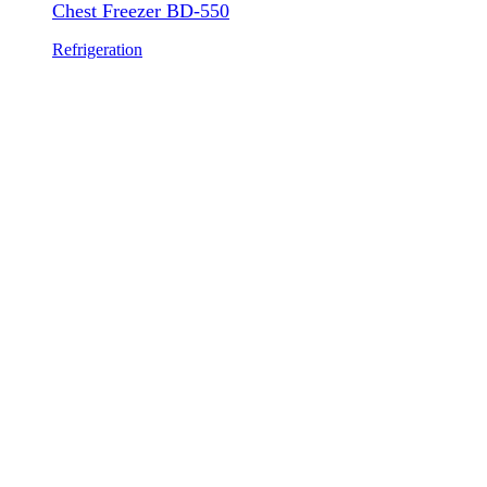
Chest Freezer BD-550
Refrigeration