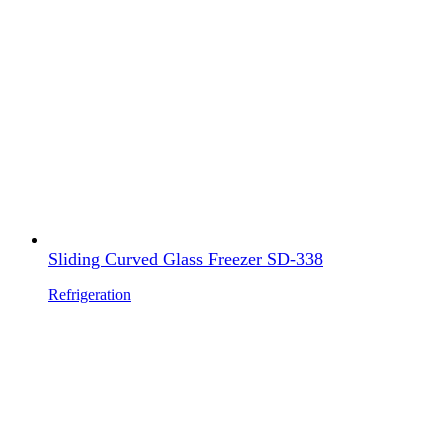
Sliding Curved Glass Freezer SD-338
Refrigeration