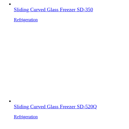
Sliding Curved Glass Freezer SD-350
Refrigeration
Sliding Curved Glass Freezer SD-520Q
Refrigeration