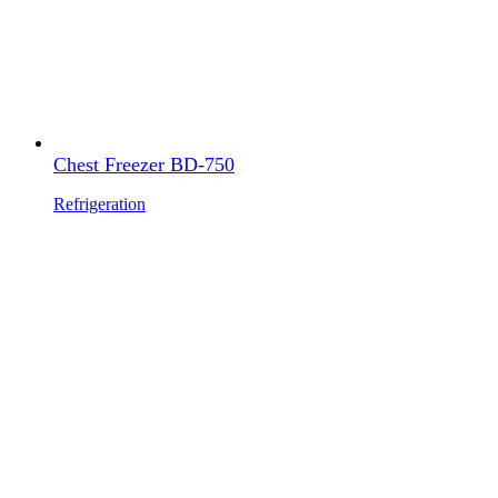
Chest Freezer BD-750
Refrigeration