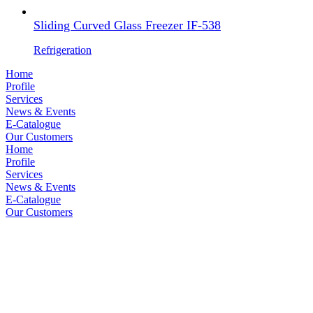
Sliding Curved Glass Freezer IF-538
Refrigeration
Home
Profile
Services
News & Events
E-Catalogue
Our Customers
Home
Profile
Services
News & Events
E-Catalogue
Our Customers