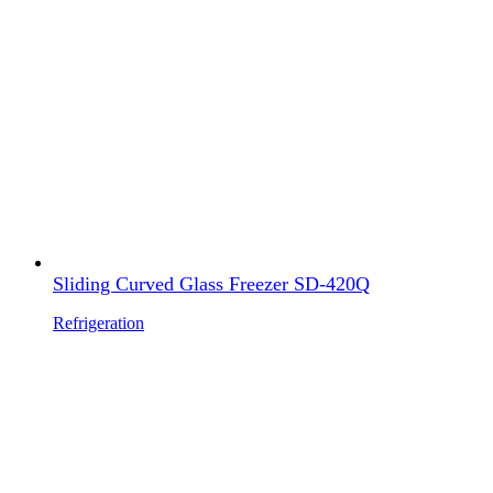
Sliding Curved Glass Freezer SD-420Q
Refrigeration