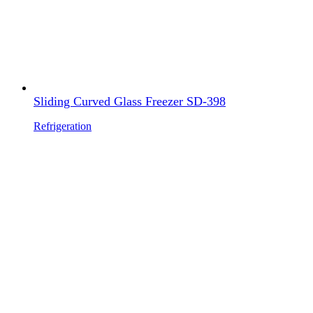
Sliding Curved Glass Freezer SD-398
Refrigeration