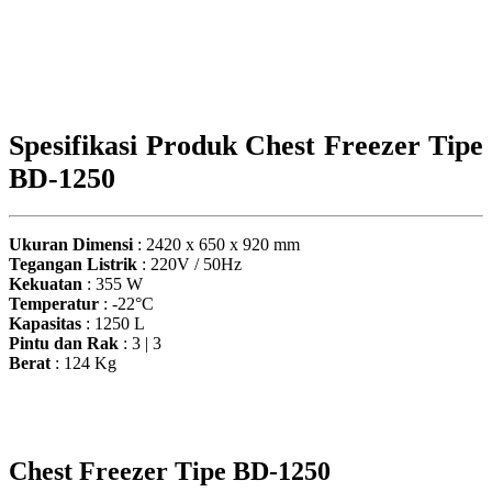
Spesifikasi Produk Chest Freezer Tipe
BD-1250
Ukuran Dimensi
: 2420 x 650 x 920 mm
Tegangan Listrik
: 220V / 50Hz
Kekuatan
: 355 W
Temperatur
: -22°C
Kapasitas
: 1250 L
Pintu dan Rak
: 3 | 3
Berat
: 124 Kg
Chest Freezer Tipe BD-1250