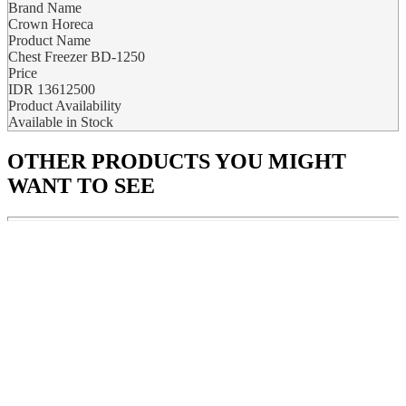
Brand Name
Crown Horeca
Product Name
Chest Freezer BD-1250
Price
IDR
13612500
Product Availability
Available in Stock
OTHER PRODUCTS
YOU MIGHT
WANT TO SEE