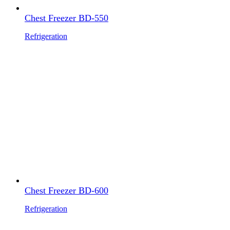
Chest Freezer BD-550
Refrigeration
Chest Freezer BD-600
Refrigeration