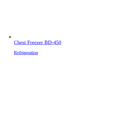
Chest Freezer BD-450
Refrigeration