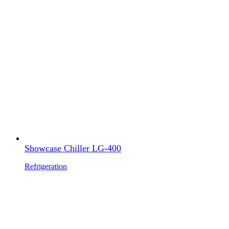
Showcase Chiller LG-400
Refrigeration