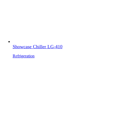
Showcase Chiller LG-410
Refrigeration