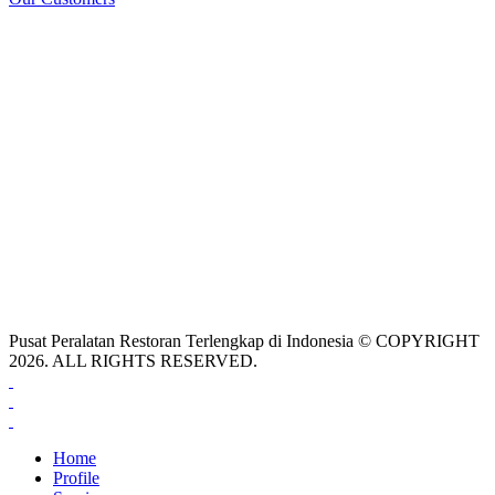
Pusat Peralatan Restoran Terlengkap di Indonesia © COPYRIGHT
2026. ALL RIGHTS RESERVED.
Home
Profile