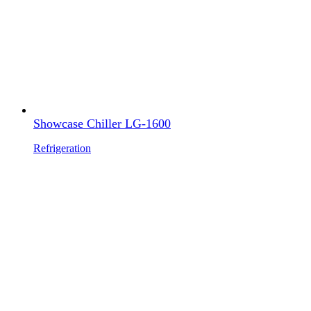
Showcase Chiller LG-1600
Refrigeration