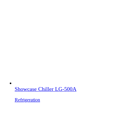
Showcase Chiller LG-500A
Refrigeration