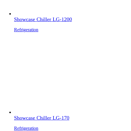
Showcase Chiller LG-1200
Refrigeration
Showcase Chiller LG-170
Refrigeration