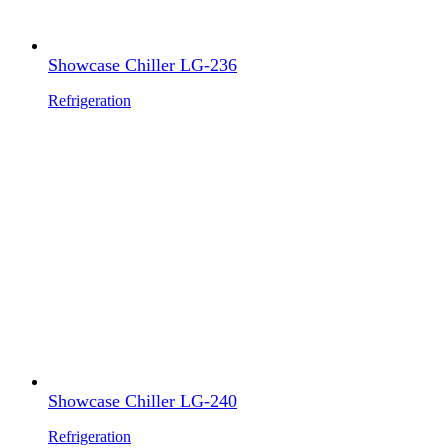
Showcase Chiller LG-236
Refrigeration
Showcase Chiller LG-240
Refrigeration