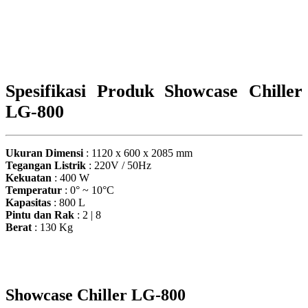
Spesifikasi Produk Showcase Chiller
LG-800
Ukuran Dimensi
: 1120 x 600 x 2085 mm
Tegangan Listrik
: 220V / 50Hz
Kekuatan
: 400 W
Temperatur
: 0° ~ 10°C
Kapasitas
: 800 L
Pintu dan Rak
: 2 | 8
Berat
: 130 Kg
Showcase Chiller LG-800