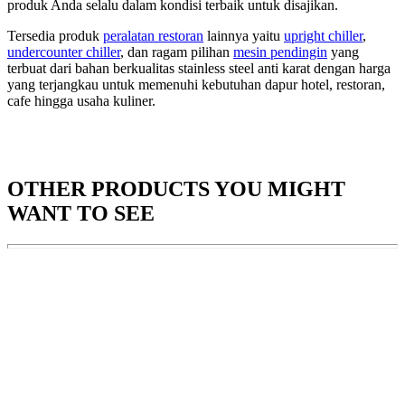
produk Anda selalu dalam kondisi terbaik untuk disajikan.
Tersedia produk
peralatan restoran
lainnya yaitu
upright chiller
,
undercounter chiller
, dan ragam pilihan
mesin pendingin
yang
terbuat dari bahan berkualitas stainless steel anti karat dengan harga
yang terjangkau untuk memenuhi kebutuhan dapur hotel, restoran,
cafe hingga usaha kuliner.
OTHER PRODUCTS
YOU MIGHT
WANT TO SEE