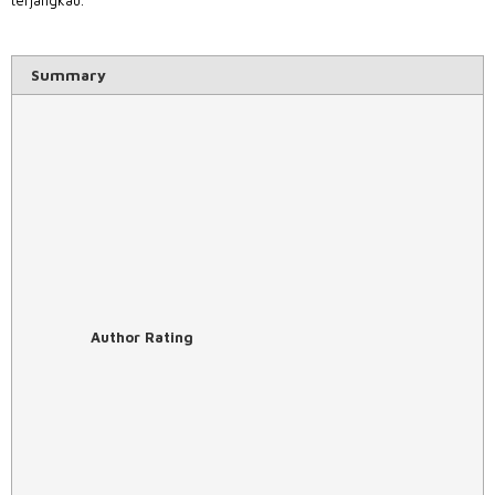
terjangkau.
Summary
Author Rating