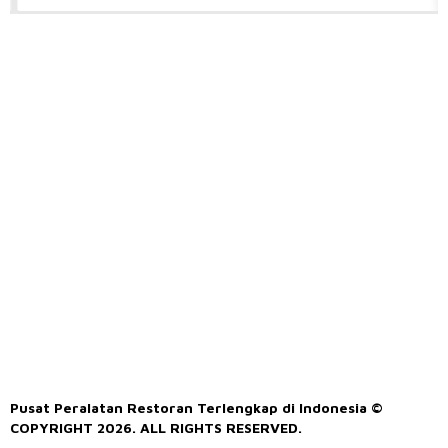
Pusat Peralatan Restoran Terlengkap di Indonesia ©
COPYRIGHT 2026. ALL RIGHTS RESERVED.