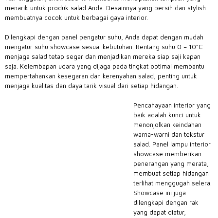
menarik untuk produk salad Anda. Desainnya yang bersih dan stylish
membuatnya cocok untuk berbagai gaya interior.
Dilengkapi dengan panel pengatur suhu, Anda dapat dengan mudah
mengatur suhu showcase sesuai kebutuhan. Rentang suhu 0 – 10°C
menjaga salad tetap segar dan menjadikan mereka siap saji kapan
saja. Kelembapan udara yang dijaga pada tingkat optimal membantu
mempertahankan kesegaran dan kerenyahan salad, penting untuk
menjaga kualitas dan daya tarik visual dari setiap hidangan.
Pencahayaan interior yang
baik adalah kunci untuk
menonjolkan keindahan
warna-warni dan tekstur
salad. Panel lampu interior
showcase memberikan
penerangan yang merata,
membuat setiap hidangan
terlihat menggugah selera.
Showcase ini juga
dilengkapi dengan rak
yang dapat diatur,