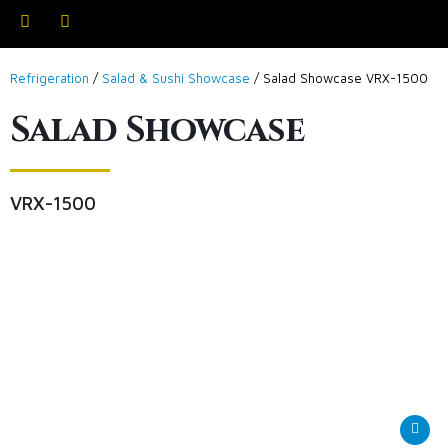
Refrigeration
/
Salad & Sushi Showcase
/ Salad Showcase VRX-1500
Salad Showcase
VRX-1500