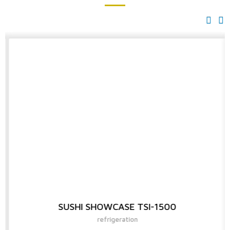
SUSHI SHOWCASE TSI-1500
refrigeration