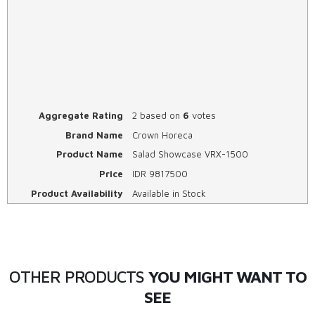
Aggregate Rating
2
based on
6
votes
Brand Name
Crown Horeca
Product Name
Salad Showcase VRX-1500
Price
IDR
9817500
Product Availability
Available in Stock
OTHER PRODUCTS
YOU MIGHT WANT TO
SEE