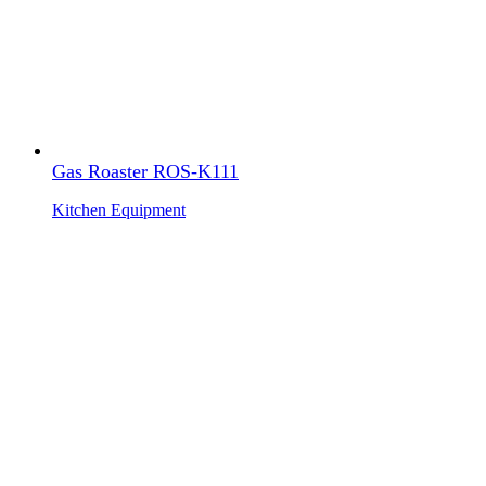
Gas Roaster ROS-K111
Kitchen Equipment