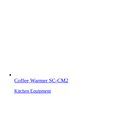
Coffee Warmer SC-CM2
Kitchen Equipment