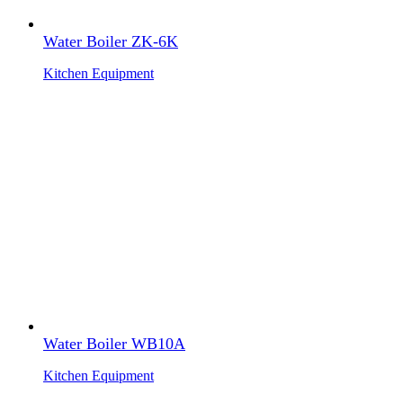
Water Boiler ZK-6K
Kitchen Equipment
Water Boiler WB10A
Kitchen Equipment