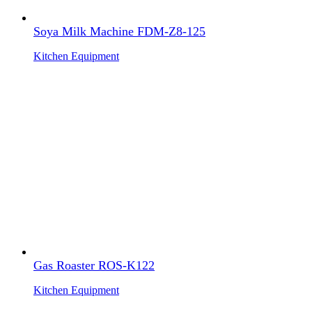
Soya Milk Machine FDM-Z8-125
Kitchen Equipment
Gas Roaster ROS-K122
Kitchen Equipment