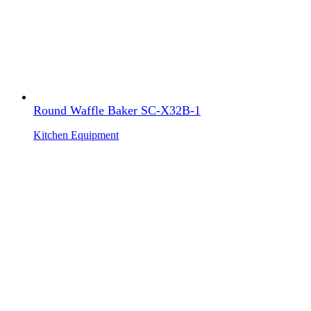
Round Waffle Baker SC-X32B-1
Kitchen Equipment