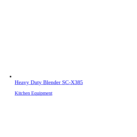
Heavy Duty Blender SC-X385
Kitchen Equipment