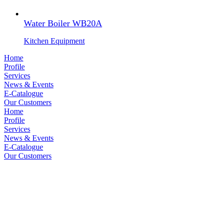
Water Boiler WB20A
Kitchen Equipment
Home
Profile
Services
News & Events
E-Catalogue
Our Customers
Home
Profile
Services
News & Events
E-Catalogue
Our Customers