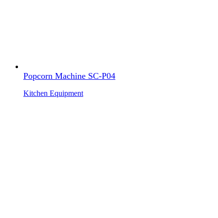
Popcorn Machine SC-P04
Kitchen Equipment