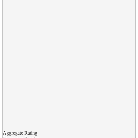
Aggregate Rating