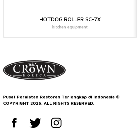
HOTDOG ROLLER SC-7X
kitchen equipment
Pusat Peralatan Restoran Terlengkap di Indonesia ©
COPYRIGHT 2026. ALL RIGHTS RESERVED.