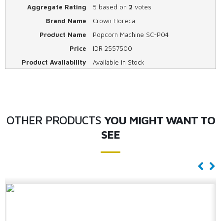
Aggregate Rating
5
based on
2
votes
Brand Name
Crown Horeca
Product Name
Popcorn Machine SC-P04
Price
IDR
2557500
Product Availability
Available in Stock
OTHER PRODUCTS
YOU MIGHT WANT TO
SEE