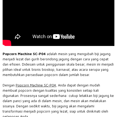
Popcorn Machine SC-P04
adalah mesin yang mengubah biji jagung
menjadi lezat dan gurih berondong jagung dengan cara yang cepat
dan efisien. Didesain untuk penggunaan skala besar, mesin ini menjadi
pilihan ideal untuk bisnis bioskop, karnaval, atau acara serupa yang
membutuhkan persediaan popcorn dalam jumlah besar.
Dengan
Popcorn Machine SC-P04
, Anda dapat dengan mudah
membuat popcorn dengan kualitas yang konsisten setiap kali
digunakan. Prosesnya sangat sederhana: cukup letakkan biji jagung ke
dalam panci yang ada di dalam mesin, dan mesin akan melakukan
sisanya. Dengan sedikit waktu, biji jagung akan mengalami
transformasi menjadi popcorn yang lezat, siap untuk dinikmati oleh
pelanggan Anda.