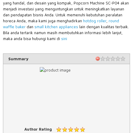
yang handal, dan desain yang kompak, Popcorn Machine SC-P04 akan
menjadi investasi yang menguntungkan untuk meningkatkan layanan
dan pendapatan bisnis Anda. Untuk memenuhi kebutuhan peralatan
horeca Anda, maka kami juga menghadirkan
hotdog roller
,
round
waffle baker
dan
small kitchen appliances
lain dengan kualitas terbaik.
Bila anda tertarik namun masih membutuhkan informasi lebih lanjut,
maka anda bisa hubungi kami di
sini
Summary
Author Rating